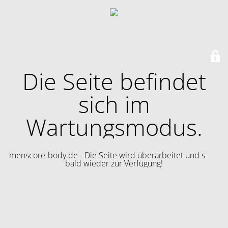
Die Seite befindet
sich im
Wartungsmodus.
menscore-body.de - Die Seite wird überarbeitet und steht
bald wieder zur Verfügung!