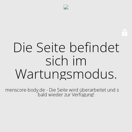
Die Seite befindet
sich im
Wartungsmodus.
menscore-body.de - Die Seite wird überarbeitet und steht
bald wieder zur Verfügung!