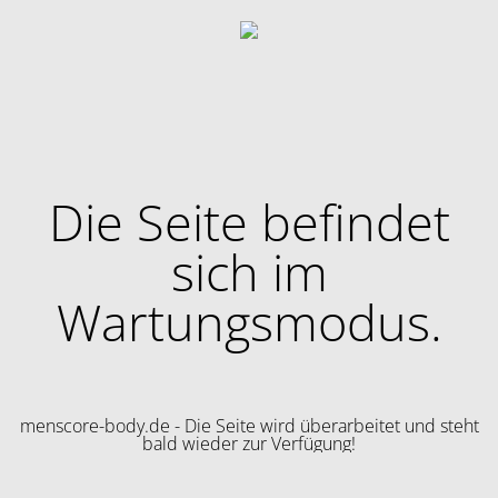
Die Seite befindet
sich im
Wartungsmodus.
menscore-body.de - Die Seite wird überarbeitet und steht
bald wieder zur Verfügung!