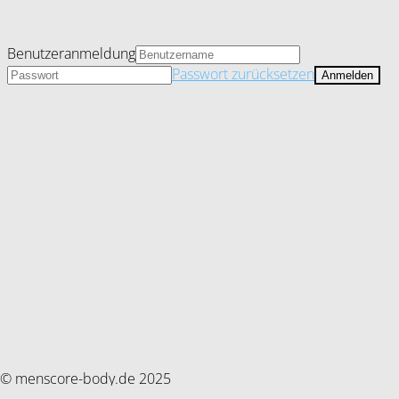
Benutzeranmeldung
Passwort zurücksetzen
© menscore-body.de 2025