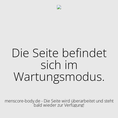
Die Seite befindet
sich im
Wartungsmodus.
menscore-body.de - Die Seite wird überarbeitet und steht
bald wieder zur Verfügung!