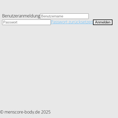
Benutzeranmeldung
Passwort zurücksetzen
© menscore-body.de 2025