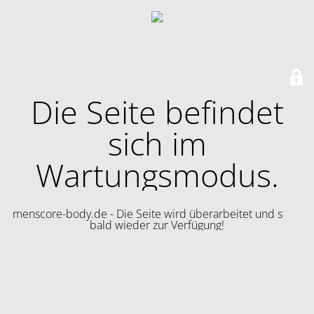
Die Seite befindet
sich im
Wartungsmodus.
menscore-body.de - Die Seite wird überarbeitet und steht
bald wieder zur Verfügung!