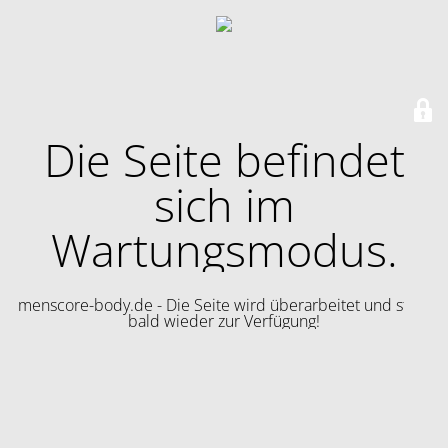
Die Seite befindet
sich im
Wartungsmodus.
menscore-body.de - Die Seite wird überarbeitet und steht
bald wieder zur Verfügung!