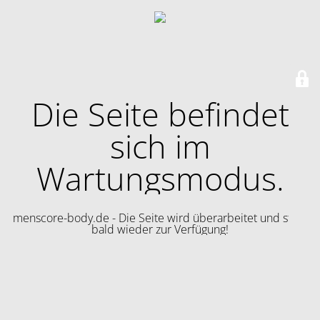
Die Seite befindet
sich im
Wartungsmodus.
menscore-body.de - Die Seite wird überarbeitet und steht
bald wieder zur Verfügung!