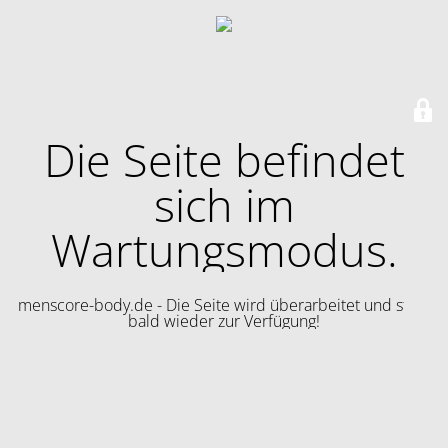
Die Seite befindet
sich im
Wartungsmodus.
menscore-body.de - Die Seite wird überarbeitet und steht
bald wieder zur Verfügung!