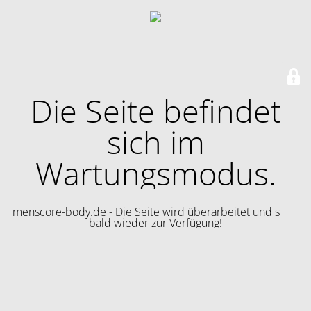
Die Seite befindet
sich im
Wartungsmodus.
menscore-body.de - Die Seite wird überarbeitet und steht
bald wieder zur Verfügung!