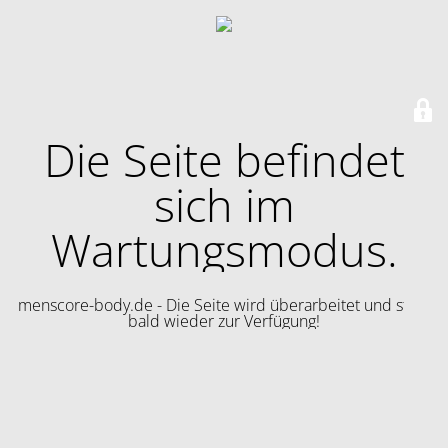
Die Seite befindet
sich im
Wartungsmodus.
menscore-body.de - Die Seite wird überarbeitet und steht
bald wieder zur Verfügung!