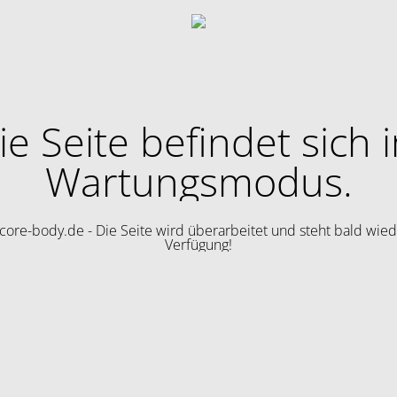
ie Seite befindet sich 
Wartungsmodus.
ore-body.de - Die Seite wird überarbeitet und steht bald wied
Verfügung!