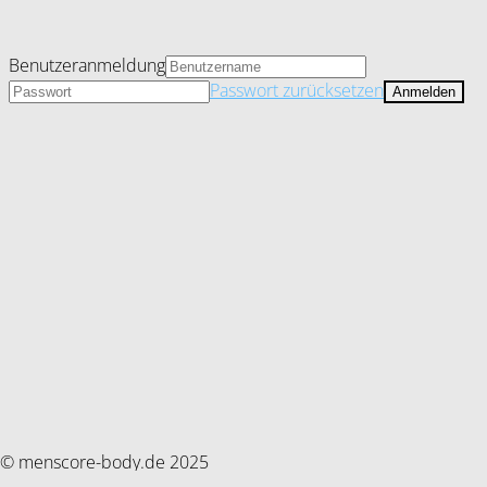
Benutzeranmeldung
Passwort zurücksetzen
© menscore-body.de 2025