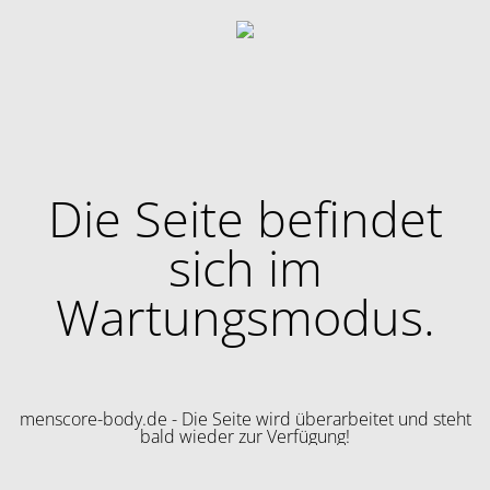
Die Seite befindet
sich im
Wartungsmodus.
menscore-body.de - Die Seite wird überarbeitet und steht
bald wieder zur Verfügung!