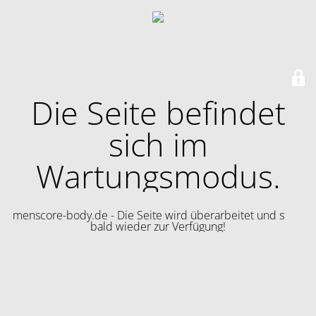
Die Seite befindet
sich im
Wartungsmodus.
menscore-body.de - Die Seite wird überarbeitet und steht
bald wieder zur Verfügung!