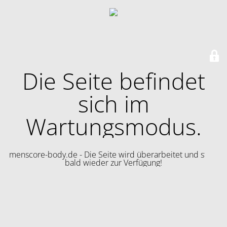
Die Seite befindet
sich im
Wartungsmodus.
menscore-body.de - Die Seite wird überarbeitet und steht
bald wieder zur Verfügung!