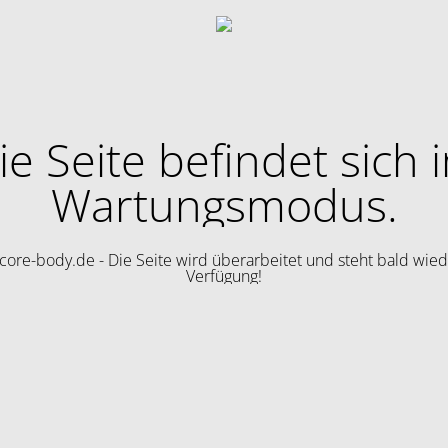
ie Seite befindet sich 
Wartungsmodus.
ore-body.de - Die Seite wird überarbeitet und steht bald wied
Verfügung!