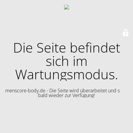
Die Seite befindet
sich im
Wartungsmodus.
menscore-body.de - Die Seite wird überarbeitet und steht
bald wieder zur Verfügung!