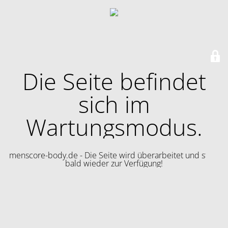
Die Seite befindet
sich im
Wartungsmodus.
menscore-body.de - Die Seite wird überarbeitet und steht
bald wieder zur Verfügung!