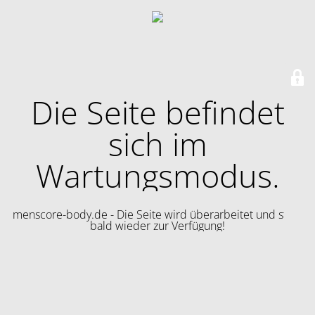
Die Seite befindet
sich im
Wartungsmodus.
menscore-body.de - Die Seite wird überarbeitet und steht
bald wieder zur Verfügung!