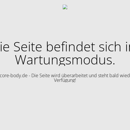
ie Seite befindet sich 
Wartungsmodus.
ore-body.de - Die Seite wird überarbeitet und steht bald wied
Verfügung!