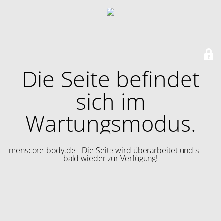
Die Seite befindet
sich im
Wartungsmodus.
menscore-body.de - Die Seite wird überarbeitet und steht
bald wieder zur Verfügung!