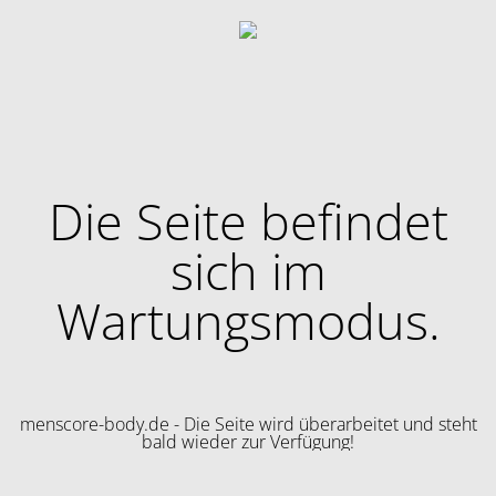
Die Seite befindet
sich im
Wartungsmodus.
menscore-body.de - Die Seite wird überarbeitet und steht
bald wieder zur Verfügung!