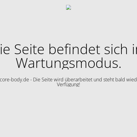
ie Seite befindet sich 
Wartungsmodus.
ore-body.de - Die Seite wird überarbeitet und steht bald wied
Verfügung!