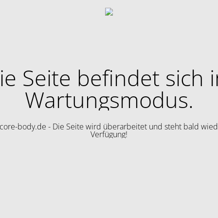
ie Seite befindet sich 
Wartungsmodus.
ore-body.de - Die Seite wird überarbeitet und steht bald wied
Verfügung!