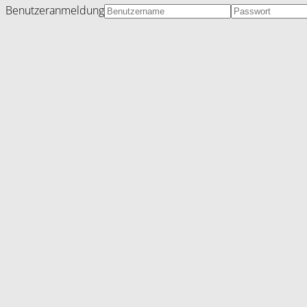
Benutzeranmeldung