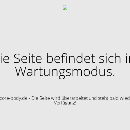
ie Seite befindet sich 
Wartungsmodus.
ore-body.de - Die Seite wird überarbeitet und steht bald wied
Verfügung!