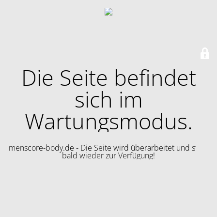
Die Seite befindet
sich im
Wartungsmodus.
menscore-body.de - Die Seite wird überarbeitet und steht
bald wieder zur Verfügung!