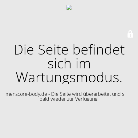
Die Seite befindet
sich im
Wartungsmodus.
menscore-body.de - Die Seite wird überarbeitet und steht
bald wieder zur Verfügung!