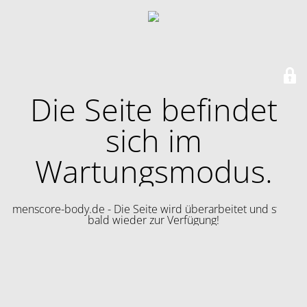
Die Seite befindet
sich im
Wartungsmodus.
menscore-body.de - Die Seite wird überarbeitet und steht
bald wieder zur Verfügung!