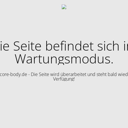
ie Seite befindet sich 
Wartungsmodus.
ore-body.de - Die Seite wird überarbeitet und steht bald wied
Verfügung!