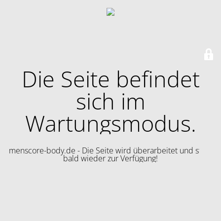
Die Seite befindet
sich im
Wartungsmodus.
menscore-body.de - Die Seite wird überarbeitet und steht
bald wieder zur Verfügung!