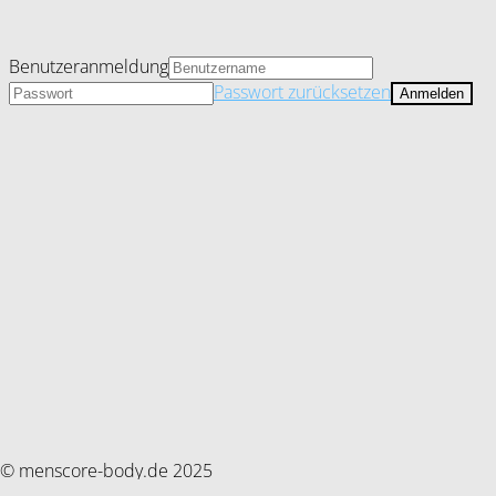
Benutzeranmeldung
Passwort zurücksetzen
© menscore-body.de 2025