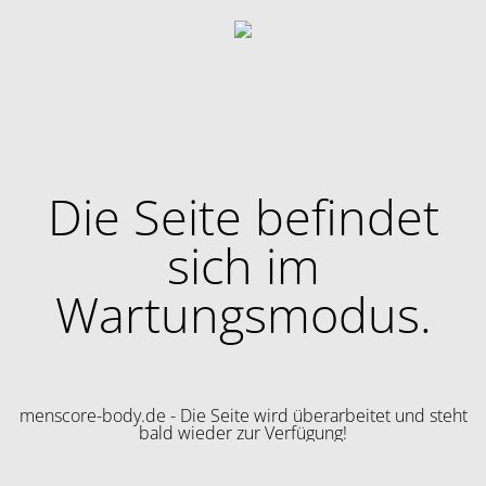
Die Seite befindet
sich im
Wartungsmodus.
menscore-body.de - Die Seite wird überarbeitet und steht
bald wieder zur Verfügung!