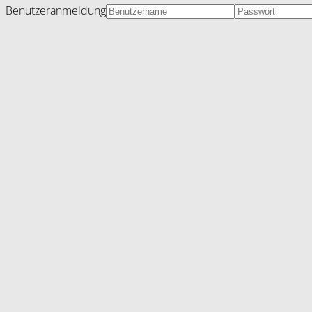
Benutzeranmeldung