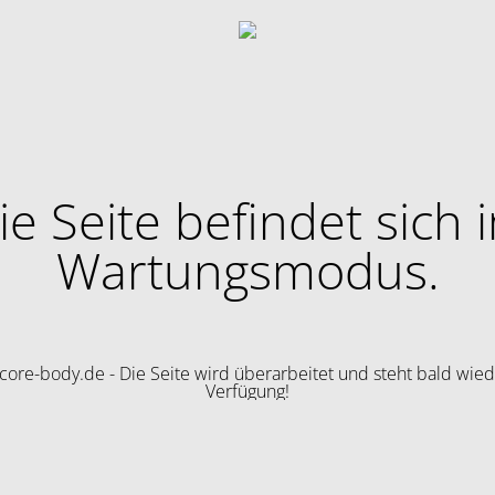
ie Seite befindet sich 
Wartungsmodus.
ore-body.de - Die Seite wird überarbeitet und steht bald wied
Verfügung!