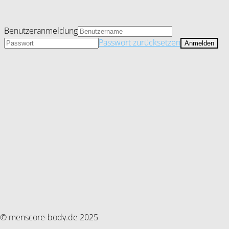
Benutzeranmeldung
Passwort zurücksetzen
© menscore-body.de 2025