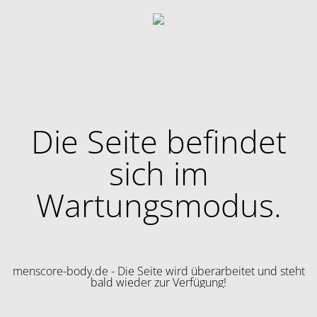
Die Seite befindet
sich im
Wartungsmodus.
menscore-body.de - Die Seite wird überarbeitet und steht
bald wieder zur Verfügung!