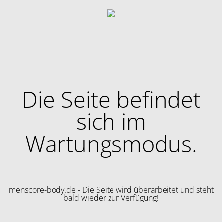
Die Seite befindet
sich im
Wartungsmodus.
menscore-body.de - Die Seite wird überarbeitet und steht
bald wieder zur Verfügung!