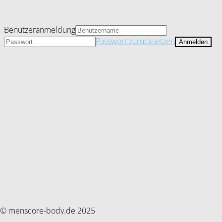
Benutzeranmeldung
Passwort zurücksetzen
© menscore-body.de 2025