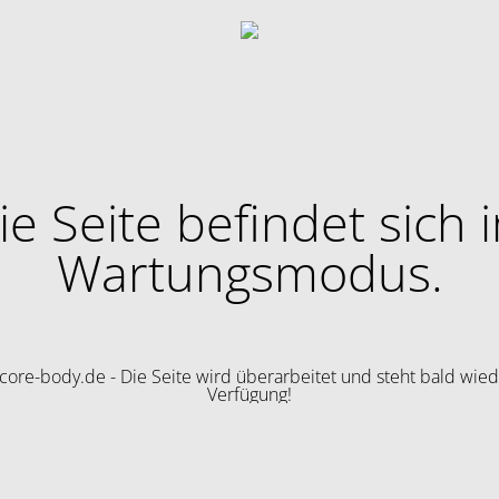
ie Seite befindet sich 
Wartungsmodus.
ore-body.de - Die Seite wird überarbeitet und steht bald wied
Verfügung!