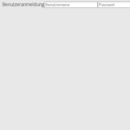
Benutzeranmeldung