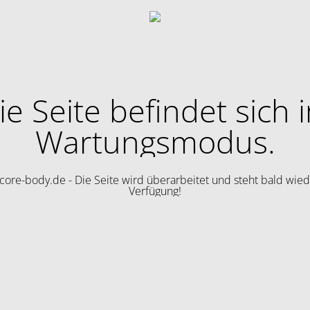
ie Seite befindet sich 
Wartungsmodus.
ore-body.de - Die Seite wird überarbeitet und steht bald wied
Verfügung!