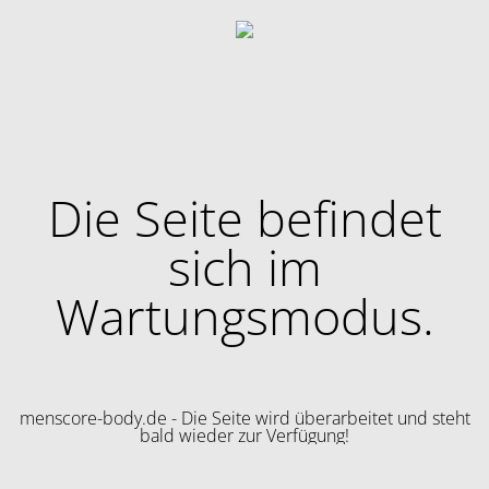
Die Seite befindet
sich im
Wartungsmodus.
menscore-body.de - Die Seite wird überarbeitet und steht
bald wieder zur Verfügung!