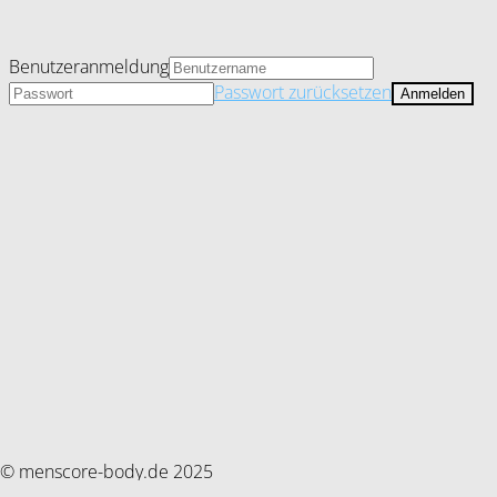
Benutzeranmeldung
Passwort zurücksetzen
© menscore-body.de 2025