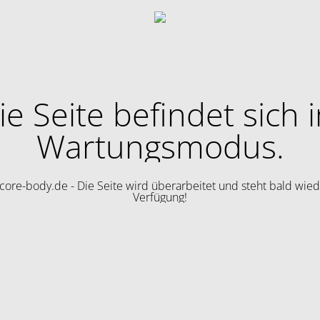
ie Seite befindet sich 
Wartungsmodus.
ore-body.de - Die Seite wird überarbeitet und steht bald wied
Verfügung!