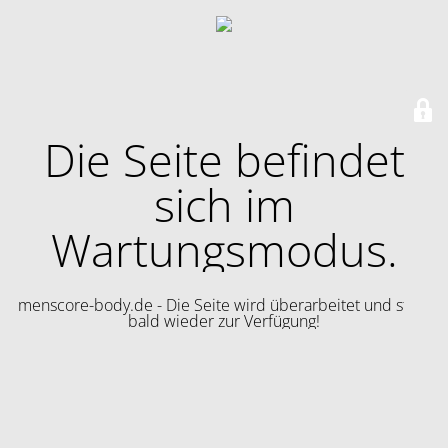
Die Seite befindet
sich im
Wartungsmodus.
menscore-body.de - Die Seite wird überarbeitet und steht
bald wieder zur Verfügung!