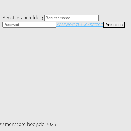
Benutzeranmeldung
Passwort zurücksetzen
© menscore-body.de 2025