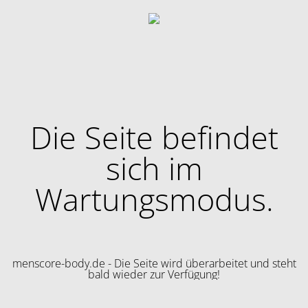
Die Seite befindet
sich im
Wartungsmodus.
menscore-body.de - Die Seite wird überarbeitet und steht
bald wieder zur Verfügung!