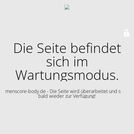
Die Seite befindet
sich im
Wartungsmodus.
menscore-body.de - Die Seite wird überarbeitet und steht
bald wieder zur Verfügung!