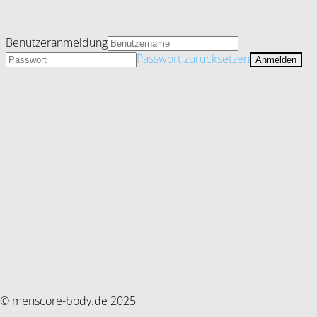
Benutzeranmeldung
Passwort zurücksetzen
© menscore-body.de 2025