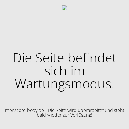
Die Seite befindet
sich im
Wartungsmodus.
menscore-body.de - Die Seite wird überarbeitet und steht
bald wieder zur Verfügung!