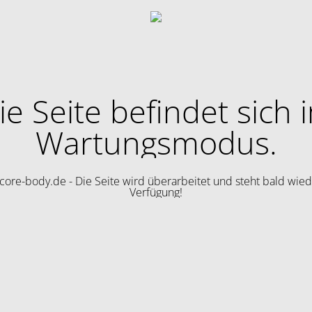
ie Seite befindet sich 
Wartungsmodus.
ore-body.de - Die Seite wird überarbeitet und steht bald wied
Verfügung!