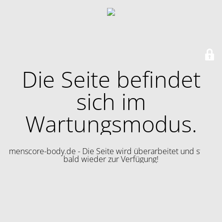
Die Seite befindet
sich im
Wartungsmodus.
menscore-body.de - Die Seite wird überarbeitet und steht
bald wieder zur Verfügung!