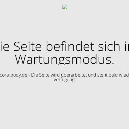
ie Seite befindet sich 
Wartungsmodus.
ore-body.de - Die Seite wird überarbeitet und steht bald wied
Verfügung!