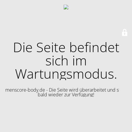
Die Seite befindet
sich im
Wartungsmodus.
menscore-body.de - Die Seite wird überarbeitet und steht
bald wieder zur Verfügung!