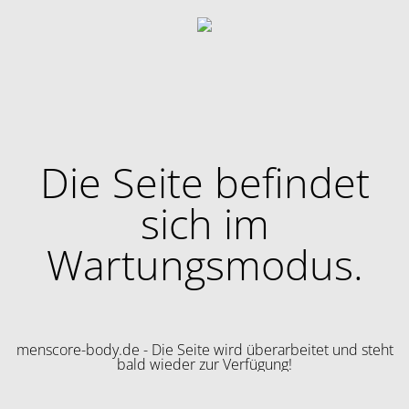
Die Seite befindet
sich im
Wartungsmodus.
menscore-body.de - Die Seite wird überarbeitet und steht
bald wieder zur Verfügung!